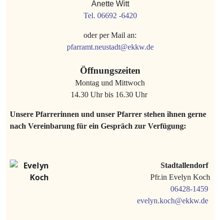
Anette Witt
Tel. 06692 -6420
oder per Mail an:
pfarramt.neustadt@ekkw.de
Öffnungszeiten
Montag und Mittwoch
14.30 Uhr bis 16.30 Uhr
Unsere Pfarrerinnen und unser Pfarrer stehen ihnen gerne
nach Vereinbarung für ein Gespräch zur Verfügung:
Stadtallendorf
Pfr.in Evelyn Koch
06428-1459
evelyn.koch@ekkw.de