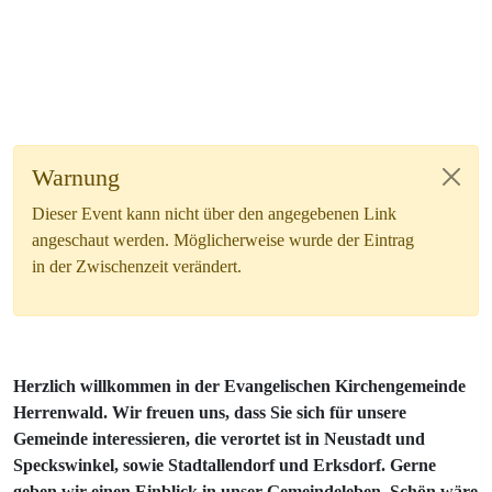
Warnung
Dieser Event kann nicht über den angegebenen Link
angeschaut werden. Möglicherweise wurde der Eintrag
in der Zwischenzeit verändert.
Herzlich willkommen in der Evangelischen Kirchengemeinde
Herrenwald. Wir freuen uns, dass Sie sich für unsere
Gemeinde interessieren, die verortet ist in Neustadt und
Speckswinkel, sowie Stadtallendorf und Erksdorf. Gerne
geben wir einen Einblick in unser Gemeindeleben. Schön wäre