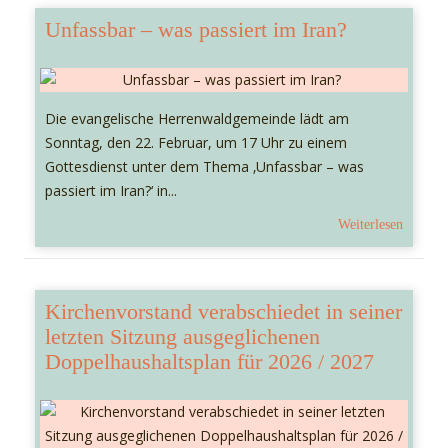
Unfassbar – was passiert im Iran?
Die evangelische Herrenwaldgemeinde lädt am
Sonntag, den 22. Februar, um 17 Uhr zu einem
Gottesdienst unter dem Thema ‚Unfassbar – was
passiert im Iran?‘ in...
Weiterlesen
Kirchenvorstand verabschiedet in seiner
letzten Sitzung ausgeglichenen
Doppelhaushaltsplan für 2026 / 2027