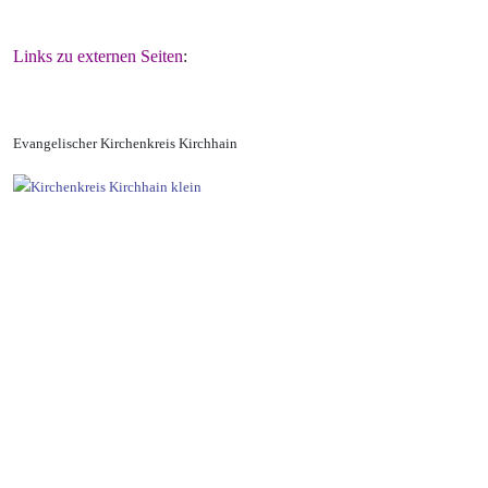
Links zu externen Seiten
:
Evangelischer Kirchenkreis Kirchhain