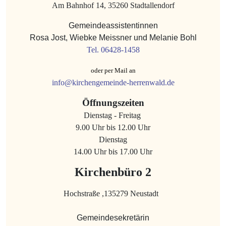
Am Bahnhof 14, 35260 Stadtallendorf
Gemeindeassistentinnen
Rosa Jost, Wiebke Meissner und Melanie Bohl
Tel. 06428-1458
oder per Mail an
info@kirchengemeinde-herrenwald.de
Öffnungszeiten
Dienstag - Freitag
9.00 Uhr bis 12.00 Uhr
Dienstag
14.00 Uhr bis 17.00 Uhr
Kirchenbüro 2
Hochstraße ,135279 Neustadt
Gemeindesekretärin