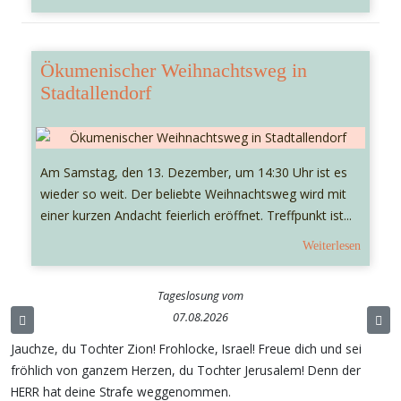
Ökumenischer Weihnachtsweg in
Stadtallendorf
Am Samstag, den 13. Dezember, um 14:30 Uhr ist es
wieder so weit. Der beliebte Weihnachtsweg wird mit
einer kurzen Andacht feierlich eröffnet. Treffpunkt ist...
Weiterlesen
Tageslosung vom
07.08.2026
Jauchze, du Tochter Zion! Frohlocke, Israel! Freue dich und sei
fröhlich von ganzem Herzen, du Tochter Jerusalem! Denn der
HERR hat deine Strafe weggenommen.