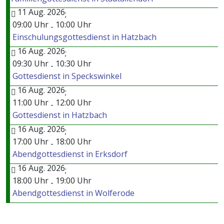
11 Aug. 2026
;
09:00 Uhr
10:00 Uhr
-
Einschulungsgottesdienst in Hatzbach
16 Aug. 2026
;
09:30 Uhr
10:30 Uhr
-
Gottesdienst in Speckswinkel
16 Aug. 2026
;
11:00 Uhr
12:00 Uhr
-
Gottesdienst in Hatzbach
16 Aug. 2026
;
17:00 Uhr
18:00 Uhr
-
Abendgottesdienst in Erksdorf
16 Aug. 2026
;
18:00 Uhr
19:00 Uhr
-
Abendgottesdienst in Wolferode