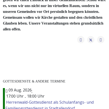
es, wenn wir uns nicht nur im virtuellen Raum, sondern in
unseren Gemeinden vor Ort persönlich begegnen könnten.
Gemeinsam wollen wir Kirche gestalten und den christlichen
Glauben leben. Unsere Veranstaltungen stehen grundsätzlich
allen offen.
GOTTESDIENSTE & ANDERE TERMINE
09 Aug. 2026
;
17:00 Uhr
18:00 Uhr
-
Herrenwald-Gottesdienst als Schulanfangs- und
Familiengottesdienst in Stadtallendorf