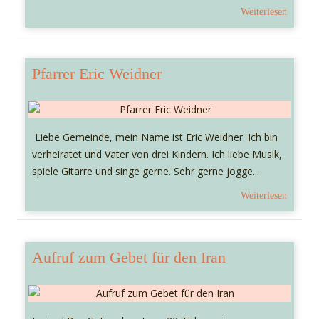
Weiterlesen
Pfarrer Eric Weidner
Liebe Gemeinde, mein Name ist Eric Weidner. Ich bin
verheiratet und Vater von drei Kindern. Ich liebe Musik,
spiele Gitarre und singe gerne. Sehr gerne jogge...
Weiterlesen
Aufruf zum Gebet für den Iran