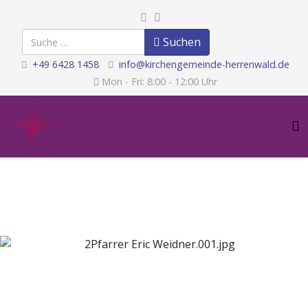
Suchen
Suchen
+49 6428 1458
info@kirchengemeinde-herrenwald.de
Mon - Fri: 8:00 - 12:00 Uhr