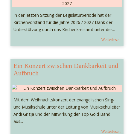
In der letzten Sitzung der Legislaturperiode hat der
Kirchenvorstand für die Jahre 2026 / 2027 Dank der
Unterstützung durch das Kirchenkreisamt unter der...
Weiterlesen
Ein Konzert zwischen Dankbarkeit und
Aufbruch
Mit dem Weihnachtskonzert der evangelischen Sing-
und Musikschule unter der Leitung von Musikschulleiter
Andi Grizja und der Mitwirkung der Top Gold Band
aus...
Weiterlesen