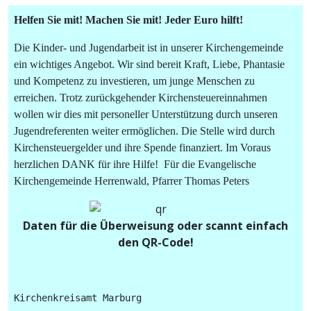
Helfen Sie mit! Machen Sie mit! Jeder Euro hilft!
Die Kinder- und Jugendarbeit ist in unserer Kirchengemeinde
ein wichtiges Angebot. Wir sind bereit Kraft, Liebe, Phantasie
und Kompetenz zu investieren, um junge Menschen zu
erreichen. Trotz zurückgehender Kirchensteuereinnahmen
wollen wir dies mit personeller Unterstützung durch unseren
Jugendreferenten weiter ermöglichen. Die Stelle wird durch
Kirchensteuergelder und ihre Spende finanziert. Im Voraus
herzlichen DANK für ihre Hilfe! Für die Evangelische
Kirchengemeinde Herrenwald, Pfarrer Thomas Peters
Daten für die Überweisung oder scannt einfach
den QR-Code!
Kirchenkreisamt Marburg
