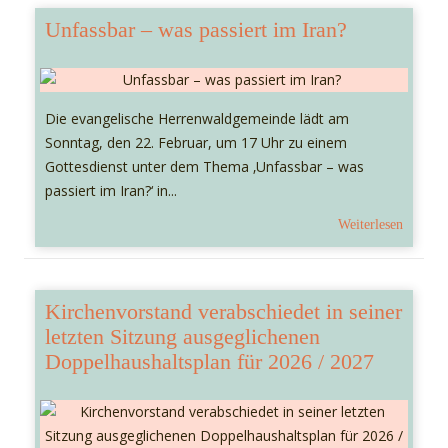
Unfassbar – was passiert im Iran?
Die evangelische Herrenwaldgemeinde lädt am
Sonntag, den 22. Februar, um 17 Uhr zu einem
Gottesdienst unter dem Thema ‚Unfassbar – was
passiert im Iran?‘ in...
Weiterlesen
Kirchenvorstand verabschiedet in seiner
letzten Sitzung ausgeglichenen
Doppelhaushaltsplan für 2026 / 2027