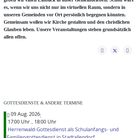
es, wenn wir uns nicht nur im virtuellen Raum, sondern in
unseren Gemeinden vor Ort persönlich begegnen könnten.
Gemeinsam wollen wir Kirche gestalten und den christlichen
Glauben leben. Unsere Veranstaltungen stehen grundsätzlich
allen offen.
GOTTESDIENSTE & ANDERE TERMINE
09 Aug. 2026
;
17:00 Uhr
18:00 Uhr
-
Herrenwald-Gottesdienst als Schulanfangs- und
Familiengottesdienst in Stadtallendorf