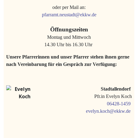
oder per Mail an:
pfarramt.neustadt@ekkw.de
Öffnungszeiten
Montag und Mittwoch
14.30 Uhr bis 16.30 Uhr
Unsere Pfarrerinnen und unser Pfarrer stehen ihnen gerne
nach Vereinbarung für ein Gespräch zur Verfügung:
Stadtallendorf
Pfr.in Evelyn Koch
06428-1459
evelyn.koch@ekkw.de