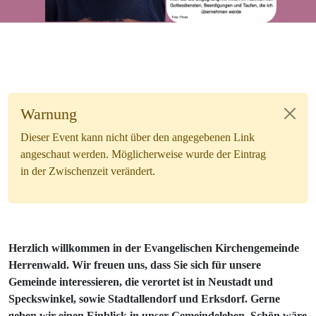
Warnung
Dieser Event kann nicht über den angegebenen Link
angeschaut werden. Möglicherweise wurde der Eintrag
in der Zwischenzeit verändert.
Herzlich willkommen in der Evangelischen Kirchengemeinde
Herrenwald. Wir freuen uns, dass Sie sich für unsere
Gemeinde interessieren, die verortet ist in Neustadt und
Speckswinkel, sowie Stadtallendorf und Erksdorf. Gerne
geben wir einen Einblick in unser Gemeindeleben. Schön wäre