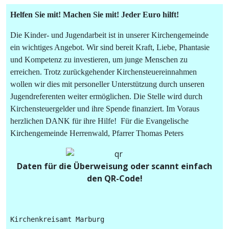
Helfen Sie mit! Machen Sie mit! Jeder Euro hilft!
Die Kinder- und Jugendarbeit ist in unserer Kirchengemeinde
ein wichtiges Angebot. Wir sind bereit Kraft, Liebe, Phantasie
und Kompetenz zu investieren, um junge Menschen zu
erreichen. Trotz zurückgehender Kirchensteuereinnahmen
wollen wir dies mit personeller Unterstützung durch unseren
Jugendreferenten weiter ermöglichen. Die Stelle wird durch
Kirchensteuergelder und ihre Spende finanziert. Im Voraus
herzlichen DANK für ihre Hilfe! Für die Evangelische
Kirchengemeinde Herrenwald, Pfarrer Thomas Peters
Daten für die Überweisung oder scannt einfach
den QR-Code!
Kirchenkreisamt Marburg
