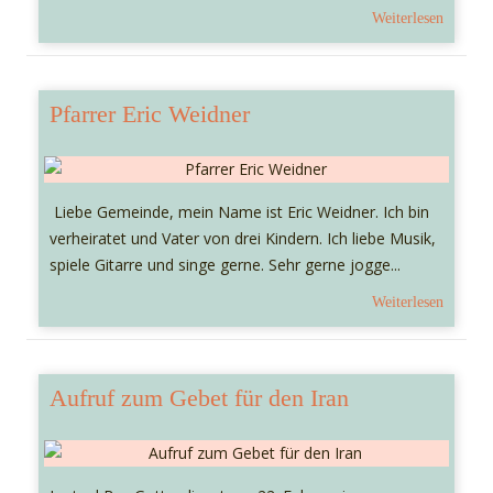
Weiterlesen
Pfarrer Eric Weidner
Liebe Gemeinde, mein Name ist Eric Weidner. Ich bin
verheiratet und Vater von drei Kindern. Ich liebe Musik,
spiele Gitarre und singe gerne. Sehr gerne jogge...
Weiterlesen
Aufruf zum Gebet für den Iran