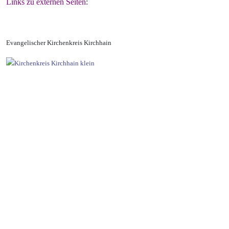
Links zu externen Seiten
:
Evangelischer Kirchenkreis Kirchhain