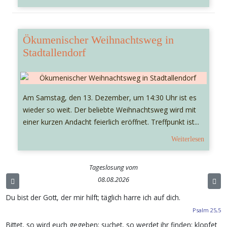
Ökumenischer Weihnachtsweg in
Stadtallendorf
Am Samstag, den 13. Dezember, um 14:30 Uhr ist es
wieder so weit. Der beliebte Weihnachtsweg wird mit
einer kurzen Andacht feierlich eröffnet. Treffpunkt ist...
Weiterlesen
Tageslosung vom
08.08.2026
Du bist der Gott, der mir hilft; täglich harre ich auf dich.
Psalm 25,5
Bittet, so wird euch gegeben; suchet, so werdet ihr finden; klopfet