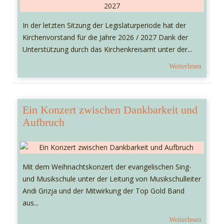
In der letzten Sitzung der Legislaturperiode hat der
Kirchenvorstand für die Jahre 2026 / 2027 Dank der
Unterstützung durch das Kirchenkreisamt unter der...
Weiterlesen
Ein Konzert zwischen Dankbarkeit und
Aufbruch
Mit dem Weihnachtskonzert der evangelischen Sing-
und Musikschule unter der Leitung von Musikschulleiter
Andi Grizja und der Mitwirkung der Top Gold Band
aus...
Weiterlesen