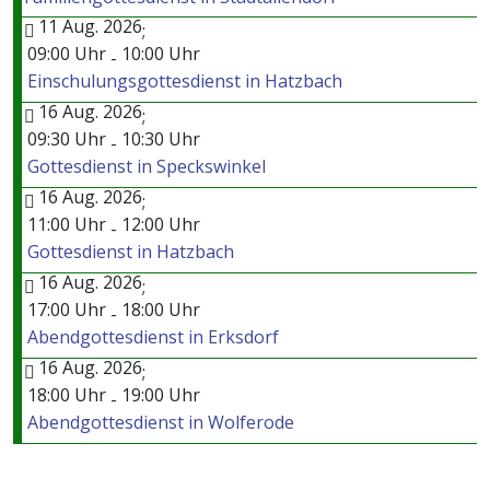
11 Aug. 2026
;
09:00 Uhr
10:00 Uhr
-
Einschulungsgottesdienst in Hatzbach
16 Aug. 2026
;
09:30 Uhr
10:30 Uhr
-
Gottesdienst in Speckswinkel
16 Aug. 2026
;
11:00 Uhr
12:00 Uhr
-
Gottesdienst in Hatzbach
16 Aug. 2026
;
17:00 Uhr
18:00 Uhr
-
Abendgottesdienst in Erksdorf
16 Aug. 2026
;
18:00 Uhr
19:00 Uhr
-
Abendgottesdienst in Wolferode