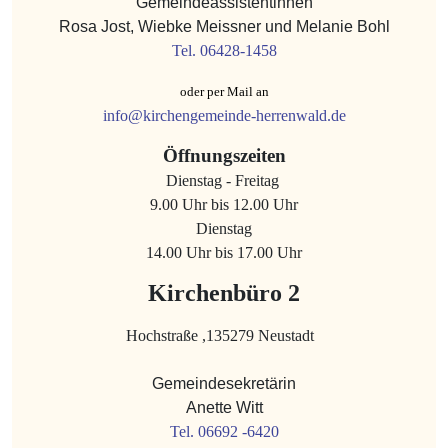
Gemeindeassistentinnen
Rosa Jost, Wiebke Meissner und Melanie Bohl
Tel. 06428-1458
oder per Mail an
info@kirchengemeinde-herrenwald.de
Öffnungszeiten
Dienstag - Freitag
9.00 Uhr bis 12.00 Uhr
Dienstag
14.00 Uhr bis 17.00 Uhr
Kirchenbüro 2
Hochstraße ,135279 Neustadt
Gemeindesekretärin
Anette Witt
Tel. 06692 -6420