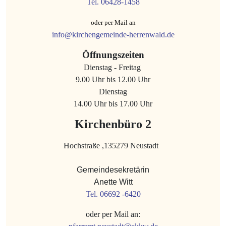
Tel. 06428-1458
oder per Mail an
info@kirchengemeinde-herrenwald.de
Öffnungszeiten
Dienstag - Freitag
9.00 Uhr bis 12.00 Uhr
Dienstag
14.00 Uhr bis 17.00 Uhr
Kirchenbüro 2
Hochstraße ,135279 Neustadt
Gemeindesekretärin
Anette Witt
Tel. 06692 -6420
oder per Mail an: