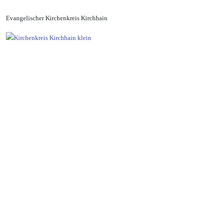
Evangelischer Kirchenkreis Kirchhain