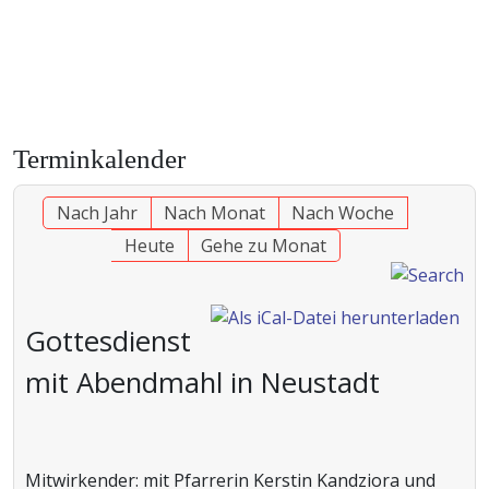
Terminkalender
Nach Jahr
Nach Monat
Nach Woche
Heute
Gehe zu Monat
Gottesdienst
mit Abendmahl in Neustadt
Mitwirkender: mit Pfarrerin Kerstin Kandziora und