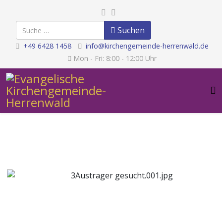
Suchen
Suchen
+49 6428 1458
info@kirchengemeinde-herrenwald.de
Mon - Fri: 8:00 - 12:00 Uhr