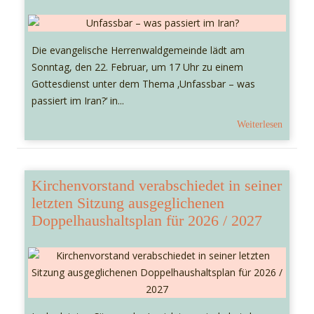
Die evangelische Herrenwaldgemeinde lädt am
Sonntag, den 22. Februar, um 17 Uhr zu einem
Gottesdienst unter dem Thema ‚Unfassbar – was
passiert im Iran?‘ in...
Weiterlesen
Kirchenvorstand verabschiedet in seiner
letzten Sitzung ausgeglichenen
Doppelhaushaltsplan für 2026 / 2027