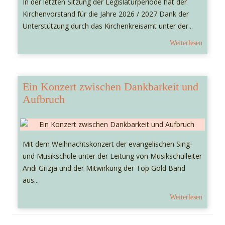
In der letzten Sitzung der Legislaturperiode hat der
Kirchenvorstand für die Jahre 2026 / 2027 Dank der
Unterstützung durch das Kirchenkreisamt unter der...
Weiterlesen
Ein Konzert zwischen Dankbarkeit und
Aufbruch
Mit dem Weihnachtskonzert der evangelischen Sing-
und Musikschule unter der Leitung von Musikschulleiter
Andi Grizja und der Mitwirkung der Top Gold Band
aus...
Weiterlesen