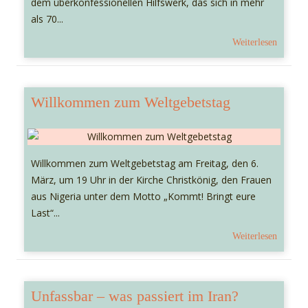
dem überkonfessionellen Hilfswerk, das sich in mehr
als 70...
Weiterlesen
Willkommen zum Weltgebetstag
Willkommen zum Weltgebetstag am Freitag, den 6.
März, um 19 Uhr in der Kirche Christkönig, den Frauen
aus Nigeria unter dem Motto „Kommt! Bringt eure
Last“...
Weiterlesen
Unfassbar – was passiert im Iran?