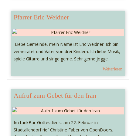
Pfarrer Eric Weidner
Liebe Gemeinde, mein Name ist Eric Weidner. Ich bin
verheiratet und Vater von drei Kindern. Ich liebe Musik,
spiele Gitarre und singe gerne. Sehr gerne jogge...
Weiterlesen
Aufruf zum Gebet für den Iran
Im tankBar-Gottesdienst am 22. Februar in
Stadtallendorf rief Christine Faber von OpenDoors,