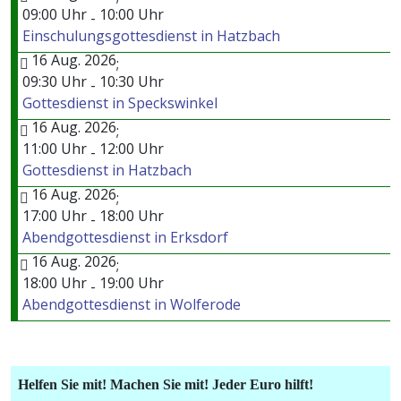
09:00 Uhr
10:00 Uhr
-
Einschulungsgottesdienst in Hatzbach
16 Aug. 2026
;
09:30 Uhr
10:30 Uhr
-
Gottesdienst in Speckswinkel
16 Aug. 2026
;
11:00 Uhr
12:00 Uhr
-
Gottesdienst in Hatzbach
16 Aug. 2026
;
17:00 Uhr
18:00 Uhr
-
Abendgottesdienst in Erksdorf
16 Aug. 2026
;
18:00 Uhr
19:00 Uhr
-
Abendgottesdienst in Wolferode
Helfen Sie mit! Machen Sie mit! Jeder Euro hilft!