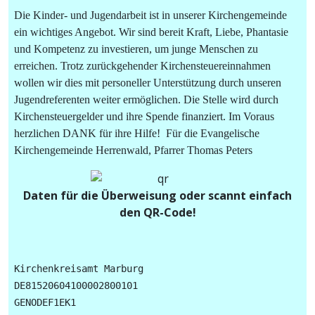
Die Kinder- und Jugendarbeit ist in unserer Kirchengemeinde
ein wichtiges Angebot. Wir sind bereit Kraft, Liebe, Phantasie
und Kompetenz zu investieren, um junge Menschen zu
erreichen. Trotz zurückgehender Kirchensteuereinnahmen
wollen wir dies mit personeller Unterstützung durch unseren
Jugendreferenten weiter ermöglichen. Die Stelle wird durch
Kirchensteuergelder und ihre Spende finanziert. Im Voraus
herzlichen DANK für ihre Hilfe! Für die Evangelische
Kirchengemeinde Herrenwald, Pfarrer Thomas Peters
Daten für die Überweisung oder scannt einfach
den QR-Code!
Kirchenkreisamt Marburg

DE81520604100002800101

GENODEF1EK1
