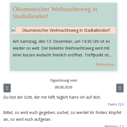
Ökumenischer Weihnachtsweg in
Stadtallendorf
Am Samstag, den 13. Dezember, um 14:30 Uhr ist es
wieder so weit. Der beliebte Weihnachtsweg wird mit
einer kurzen Andacht feierlich eröffnet. Treffpunkt ist...
Weiterlesen
Tageslosung vom
08.08.2026
Du bist der Gott, der mir hilft; täglich harre ich auf dich.
Psalm 25,5
Bittet, so wird euch gegeben; suchet, so werdet ihr finden; klopfet
an, so wird euch aufgetan.
Matthäus 7,7