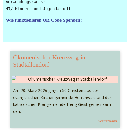
Verwendungszweck: 

Wie funktionieren QR-Code-Spenden?
Ökumenischer Kreuzweg in
Stadtallendorf
Am 20. März 2026 gingen 50 Christen aus der
evangelischen Kirchengemeinde Herrenwald und der
katholischen Pfarrgemeinde Heilig Geist gemeinsam
den...
Weiterlesen