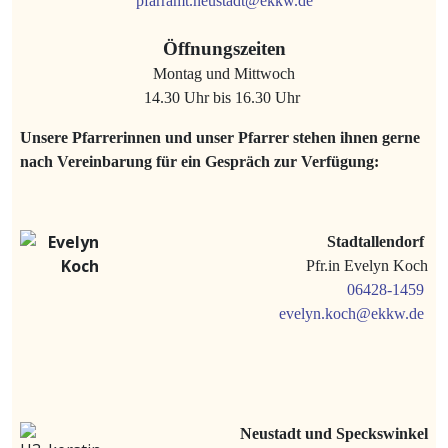
pfarramt.neustadt@ekkw.de
Öffnungszeiten
Montag und Mittwoch
14.30 Uhr bis 16.30 Uhr
Unsere Pfarrerinnen und unser Pfarrer stehen ihnen gerne
nach Vereinbarung für ein Gespräch zur Verfügung:
Stadtallendorf
Pfr.in Evelyn Koch
06428-1459
evelyn.koch@ekkw.de
Neustadt und Speckswinkel