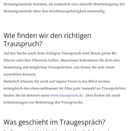
Heimatgemeinde heiraten, ist zusätzlich eine aktuelle Bescheinigung der
Heimatgemeinde über ihre Kirchenzugehörigkeit notwendig.
Wie finden wir den richtigen
Trauspruch?
Auf der Suche nach dem richtigen Trauspruch wird Ihnen gerne Ihr
Pfarrer oder Ihre Pfarrerin helfen. Manchmal bekommen Sie dort eine
Sammlung mit möglichen Trausprüchen, aus denen Sie sich einen
auswählen können.
Natürlich können Sie auch auf eigene Faust in der Bibel suchen,
wenngleich das etwas mühsamer ist. Eine gute Auswahl an Trausprüchen
finden Sie im Internet unter
www.trauspruch.de
. Dort finden Sie auch
Erläuterungen zur Bedeutung des Trauspruchs.
Was geschieht im Traugespräch?