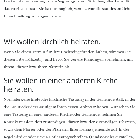
Die kirchliche Trauung ist ein Segnungs- und Fürbittengottesdienst für
das Hochzeitspaar. Sie ist nur möglich, wenn zuvor die standesamtliche
Eheschließung vollzogen wurde.
Wir wollen kirchlich heiraten.
Wenn Sie einen Termin für Ihre Hochzeit gefunden haben, stimmen Sie
diesen bitte frühzeitig, und bevor Sie weitere Planungen vornehmen, mit
Ihrem Pfarrer bzw. Ihrer Pfarrerin ab.
Sie wollen in einer anderen Kirche
heiraten.
Normalerweise findet die kirchliche Trauung in der Gemeinde statt, in der
die Braut oder der Bräutigam ihren ersten Wohnsitz haben. Wünschen Sie
eine Trauung in einer anderen Kirche oder Gemeinde, nehmen Sie
Kontakt mit dem dort zuständigen Pfarrer bzw. der zuständigen Pfarrerin,
sowie dem Pfarrer oder der Pfarrerin Ihrer Heimatgemeinde auf. In der
Regel wird er oder sie ein Entlassungsschreiben (Dimissoriale) ausstellen,