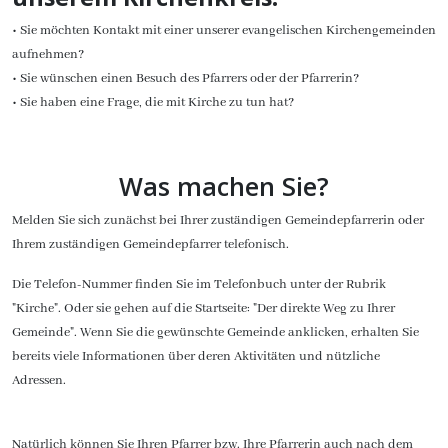
• Sie möchten Kontakt mit einer unserer evangelischen Kirchengemeinden
aufnehmen?
• Sie wünschen einen Besuch des Pfarrers oder der Pfarrerin?
• Sie haben eine Frage, die mit Kirche zu tun hat?
Was machen Sie?
Melden Sie sich zunächst bei Ihrer zuständigen Gemeindepfarrerin oder
Ihrem zuständigen Gemeindepfarrer telefonisch.
Die Telefon-Nummer finden Sie im Telefonbuch unter der Rubrik
"Kirche". Oder sie gehen auf die Startseite: "Der direkte Weg zu Ihrer
Gemeinde". Wenn Sie die gewünschte Gemeinde anklicken, erhalten Sie
bereits viele Informationen über deren Aktivitäten und nützliche
Adressen.
Natürlich können Sie Ihren Pfarrer bzw. Ihre Pfarrerin auch nach dem