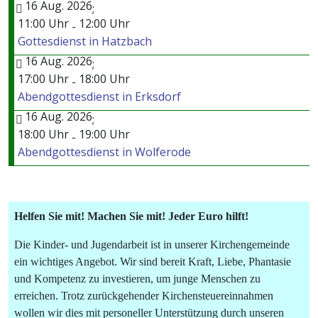
16 Aug. 2026
;
11:00 Uhr
12:00 Uhr
-
Gottesdienst in Hatzbach
16 Aug. 2026
;
17:00 Uhr
18:00 Uhr
-
Abendgottesdienst in Erksdorf
16 Aug. 2026
;
18:00 Uhr
19:00 Uhr
-
Abendgottesdienst in Wolferode
Helfen Sie mit! Machen Sie mit! Jeder Euro hilft!
Die Kinder- und Jugendarbeit ist in unserer Kirchengemeinde
ein wichtiges Angebot. Wir sind bereit Kraft, Liebe, Phantasie
und Kompetenz zu investieren, um junge Menschen zu
erreichen. Trotz zurückgehender Kirchensteuereinnahmen
wollen wir dies mit personeller Unterstützung durch unseren