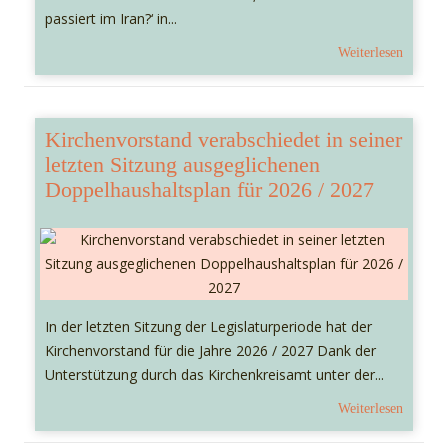
passiert im Iran?‘ in...
Weiterlesen
Kirchenvorstand verabschiedet in seiner
letzten Sitzung ausgeglichenen
Doppelhaushaltsplan für 2026 / 2027
In der letzten Sitzung der Legislaturperiode hat der
Kirchenvorstand für die Jahre 2026 / 2027 Dank der
Unterstützung durch das Kirchenkreisamt unter der...
Weiterlesen