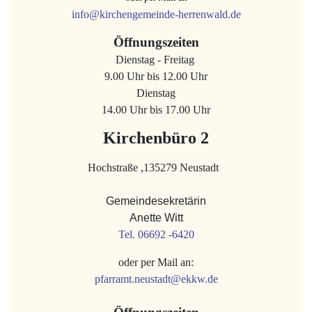
info@kirchengemeinde-herrenwald.de
Öffnungszeiten
Dienstag - Freitag
9.00 Uhr bis 12.00 Uhr
Dienstag
14.00 Uhr bis 17.00 Uhr
Kirchenbüro 2
Hochstraße ,135279 Neustadt
Gemeindesekretärin
Anette Witt
Tel. 06692 -6420
oder per Mail an:
pfarramt.neustadt@ekkw.de