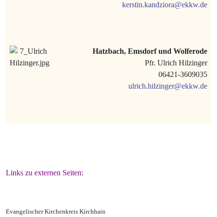
kerstin.kandziora@ekkw.de
Hatzbach, Emsdorf und Wolferode
Pfr. Ulrich Hilzinger
06421-3609035
ulrich.hilzinger@ekkw.de
Links zu externen Seiten
:
Evangelischer Kirchenkreis Kirchhain