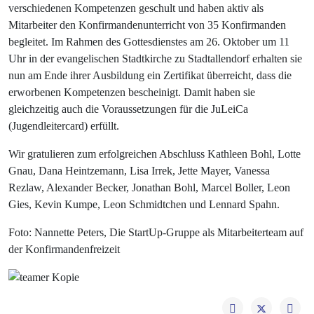
verschiedenen Kompetenzen geschult und haben aktiv als
Mitarbeiter den Konfirmandenunterricht von 35 Konfirmanden
begleitet. Im Rahmen des Gottesdienstes am 26. Oktober um 11
Uhr in der evangelischen Stadtkirche zu Stadtallendorf erhalten sie
nun am Ende ihrer Ausbildung ein Zertifikat überreicht, dass die
erworbenen Kompetenzen bescheinigt. Damit haben sie
gleichzeitig auch die Voraussetzungen für die JuLeiCa
(Jugendleitercard) erfüllt.
Wir gratulieren zum erfolgreichen Abschluss Kathleen Bohl, Lotte
Gnau, Dana Heintzemann, Lisa Irrek, Jette Mayer, Vanessa
Rezlaw, Alexander Becker, Jonathan Bohl, Marcel Boller, Leon
Gies, Kevin Kumpe, Leon Schmidtchen und Lennard Spahn.
Foto: Nannette Peters, Die StartUp-Gruppe als Mitarbeiterteam auf
der Konfirmandenfreizeit