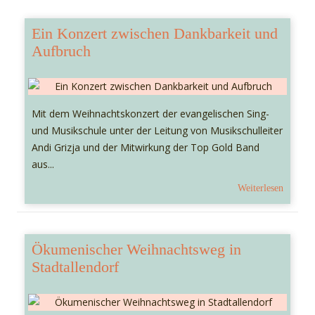
Ein Konzert zwischen Dankbarkeit und
Aufbruch
Mit dem Weihnachtskonzert der evangelischen Sing-
und Musikschule unter der Leitung von Musikschulleiter
Andi Grizja und der Mitwirkung der Top Gold Band
aus...
Weiterlesen
Ökumenischer Weihnachtsweg in
Stadtallendorf