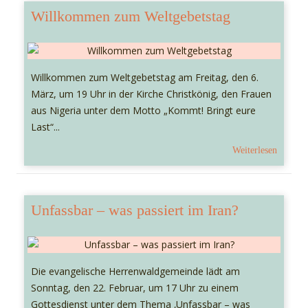
Willkommen zum Weltgebetstag
Willkommen zum Weltgebetstag am Freitag, den 6.
März, um 19 Uhr in der Kirche Christkönig, den Frauen
aus Nigeria unter dem Motto „Kommt! Bringt eure
Last“...
Weiterlesen
Unfassbar – was passiert im Iran?
Die evangelische Herrenwaldgemeinde lädt am
Sonntag, den 22. Februar, um 17 Uhr zu einem
Gottesdienst unter dem Thema ‚Unfassbar – was