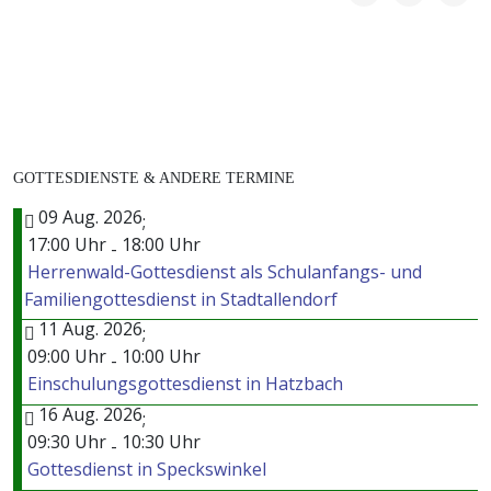
GOTTESDIENSTE & ANDERE TERMINE
09 Aug. 2026
;
17:00 Uhr
18:00 Uhr
-
Herrenwald-Gottesdienst als Schulanfangs- und
Familiengottesdienst in Stadtallendorf
11 Aug. 2026
;
09:00 Uhr
10:00 Uhr
-
Einschulungsgottesdienst in Hatzbach
16 Aug. 2026
;
09:30 Uhr
10:30 Uhr
-
Gottesdienst in Speckswinkel