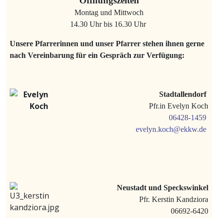
Öffnungszeiten
Montag und Mittwoch
14.30 Uhr bis 16.30 Uhr
Unsere Pfarrerinnen und unser Pfarrer stehen ihnen gerne
nach Vereinbarung für ein Gespräch zur Verfügung:
Stadtallendorf
Pfr.in Evelyn Koch
06428-1459
evelyn.koch@ekkw.de
Neustadt und Speckswinkel
Pfr. Kerstin Kandziora
06692-6420