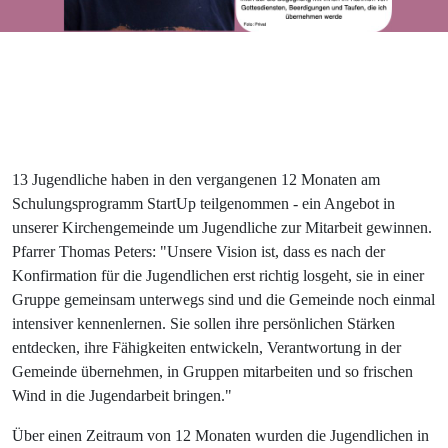
13 Jugendliche haben in den vergangenen 12 Monaten am
Schulungsprogramm StartUp teilgenommen - ein Angebot in
unserer Kirchengemeinde um Jugendliche zur Mitarbeit gewinnen.
Pfarrer Thomas Peters: "Unsere Vision ist, dass es nach der
Konfirmation für die Jugendlichen erst richtig losgeht, sie in einer
Gruppe gemeinsam unterwegs sind und die Gemeinde noch einmal
intensiver kennenlernen. Sie sollen ihre persönlichen Stärken
entdecken, ihre Fähigkeiten entwickeln, Verantwortung in der
Gemeinde übernehmen, in Gruppen mitarbeiten und so frischen
Wind in die Jugendarbeit bringen."
Über einen Zeitraum von 12 Monaten wurden die Jugendlichen in