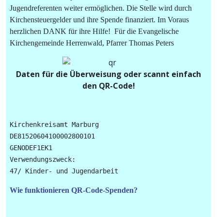
Jugendreferenten weiter ermöglichen. Die Stelle wird durch
Kirchensteuergelder und ihre Spende finanziert. Im Voraus
herzlichen DANK für ihre Hilfe! Für die Evangelische
Kirchengemeinde Herrenwald, Pfarrer Thomas Peters
Daten für die Überweisung oder scannt einfach
den QR-Code!
Kirchenkreisamt Marburg

DE81520604100002800101

GENODEF1EK1

Verwendungszweck: 

Wie funktionieren QR-Code-Spenden?