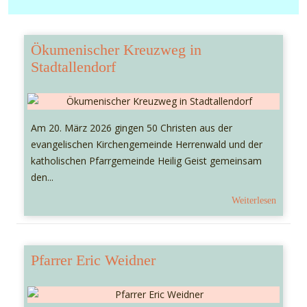
Ökumenischer Kreuzweg in
Stadtallendorf
Am 20. März 2026 gingen 50 Christen aus der
evangelischen Kirchengemeinde Herrenwald und der
katholischen Pfarrgemeinde Heilig Geist gemeinsam
den...
Weiterlesen
Pfarrer Eric Weidner