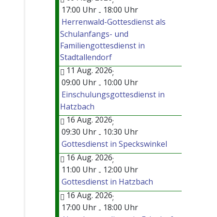
17:00 Uhr
18:00 Uhr
-
Herrenwald-Gottesdienst als
Schulanfangs- und
Familiengottesdienst in
Stadtallendorf
11 Aug. 2026
;
09:00 Uhr
10:00 Uhr
-
Einschulungsgottesdienst in
Hatzbach
16 Aug. 2026
;
09:30 Uhr
10:30 Uhr
-
Gottesdienst in Speckswinkel
16 Aug. 2026
;
11:00 Uhr
12:00 Uhr
-
Gottesdienst in Hatzbach
16 Aug. 2026
;
17:00 Uhr
18:00 Uhr
-