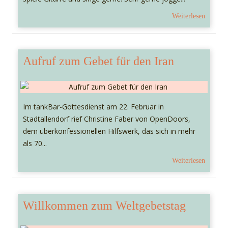
Weiterlesen
Aufruf zum Gebet für den Iran
Im tankBar-Gottesdienst am 22. Februar in
Stadtallendorf rief Christine Faber von OpenDoors,
dem überkonfessionellen Hilfswerk, das sich in mehr
als 70...
Weiterlesen
Willkommen zum Weltgebetstag