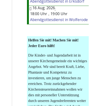
Abendgottesdienst in Erksdorf
16 Aug. 2026
;
18:00 Uhr
19:00 Uhr
-
Abendgottesdienst in Wolferode
Helfen Sie mit! Machen Sie mit!
Jeder Euro hilft!
Die Kinder- und Jugendarbeit ist in
unserer Kirchengemeinde ein wichtiges
Angebot. Wir sind bereit Kraft, Liebe,
Phantasie und Kompetenz zu
investieren, um junge Menschen zu
erreichen. Trotz zurückgehender
Kirchensteuereinnahmen wollen wir
dies mit personeller Unterstützung
durch unseren Jugendreferenten weiter