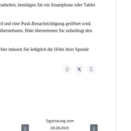
beiten, benötigen Sie ein Smartphone oder Tablet
rd und eine Push-Benachrichtigung geöffnet wird.
g übernehmen. Bitte übernehmen Sie unbedingt den
er müssen Sie lediglich die Höhe ihrer Spende
Tageslosung vom
08.08.2026