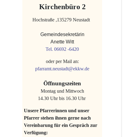
Kirchenbüro 2
Hochstraße ,135279 Neustadt
Gemeindesekretärin
Anette Witt
Tel. 06692 -6420
oder per Mail an:
pfarramt.neustadt@ekkw.de
Öffnungszeiten
Montag und Mittwoch
14.30 Uhr bis 16.30 Uhr
Unsere Pfarrerinnen und unser
Pfarrer stehen ihnen gerne nach
Vereinbarung für ein Gespräch zur
Verfügung: