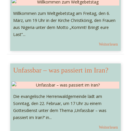
Willkommen zum Weltgebetstag am Freitag, den 6.
März, um 19 Uhr in der Kirche Christkönig, den Frauen
aus Nigeria unter dem Motto „Kommt! Bringt eure
Last“...
Weiterlesen
Unfassbar – was passiert im Iran?
Die evangelische Herrenwaldgemeinde lädt am
Sonntag, den 22. Februar, um 17 Uhr zu einem
Gottesdienst unter dem Thema ‚Unfassbar – was
passiert im Iran?‘ in...
Weiterlesen