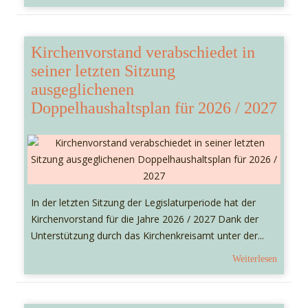
Kirchenvorstand verabschiedet in
seiner letzten Sitzung
ausgeglichenen
Doppelhaushaltsplan für 2026 / 2027
In der letzten Sitzung der Legislaturperiode hat der
Kirchenvorstand für die Jahre 2026 / 2027 Dank der
Unterstützung durch das Kirchenkreisamt unter der...
Weiterlesen