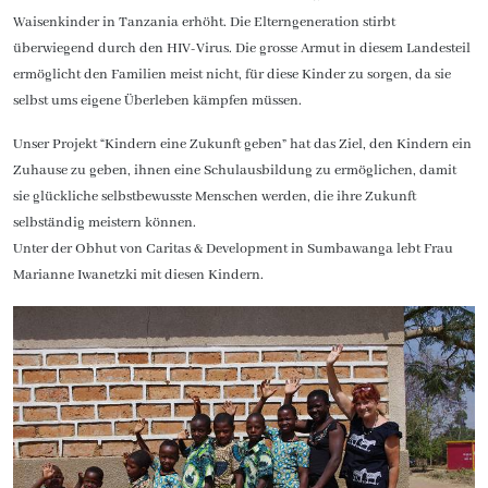
Waisenkinder in Tanzania erhöht. Die Elterngeneration stirbt
überwiegend durch den HIV-Virus. Die grosse Armut in diesem Landesteil
ermöglicht den Familien meist nicht, für diese Kinder zu sorgen, da sie
selbst ums eigene Überleben kämpfen müssen.
Unser Projekt “Kindern eine Zukunft geben” hat das Ziel, den Kindern ein
Zuhause zu geben, ihnen eine Schulausbildung zu ermöglichen, damit
sie glückliche selbstbewusste Menschen werden, die ihre Zukunft
selbständig meistern können.
Unter der Obhut von Caritas & Development in Sumbawanga lebt Frau
Marianne Iwanetzki mit diesen Kindern.