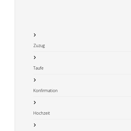
Zuzug
Taufe
Konfirmation
Hochzeit