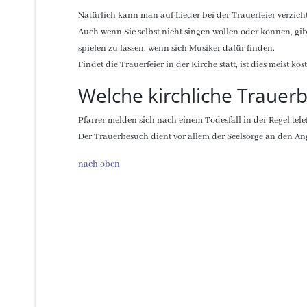
Natürlich kann man auf Lieder bei der Trauerfeier verzic
Auch wenn Sie selbst nicht singen wollen oder können, gib
spielen zu lassen, wenn sich Musiker dafür finden.
Findet die Trauerfeier in der Kirche statt, ist dies meist kos
Welche kirchliche Trauer
Pfarrer melden sich nach einem Todesfall in der Regel te
Der Trauerbesuch dient vor allem der Seelsorge an den An
nach oben