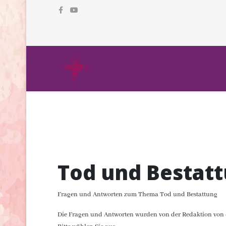
Tod und Bestat
Fragen und Antworten zum Thema Tod und Bestattung
Die Fragen und Antworten wurden von der Redaktion von «