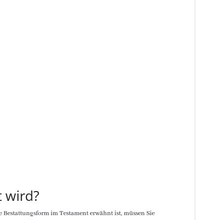
t wird?
 Bestattungsform im Testament erwähnt ist, müssen Sie